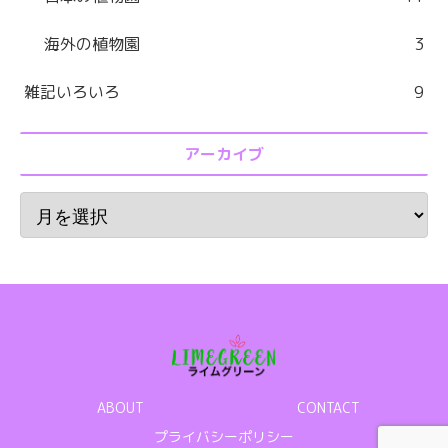
海外の植物園
3
雑記いろいろ
9
アーカイブ
ABOUT
CONTACT
プライバシーポリシー