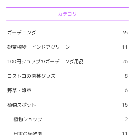
カテゴリ
ガーデニング
35
観葉植物・インドアグリーン
11
100円ショップのガーデニング用品
26
コストコの園芸グッズ
8
野草・雑草
6
植物スポット
16
植物ショップ
2
日本の植物園
11