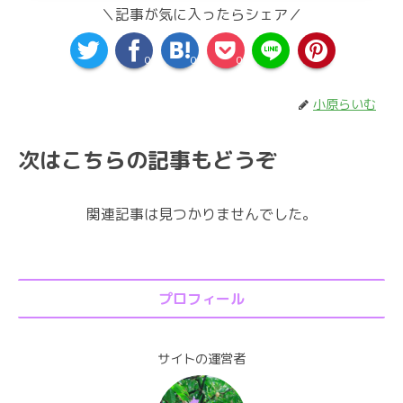
＼記事が気に入ったらシェア／
0
0
0
小原らいむ
次はこちらの記事もどうぞ
関連記事は見つかりませんでした。
プロフィール
サイトの運営者