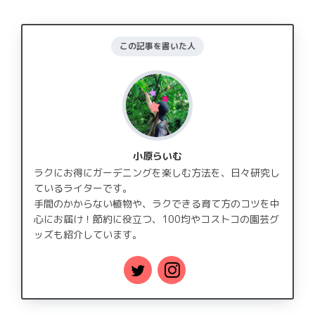
この記事を書いた人
小原らいむ
ラクにお得にガーデニングを楽しむ方法を、日々研究し
ているライターです。
手間のかからない植物や、ラクできる育て方のコツを中
心にお届け！節約に役立つ、100均やコストコの園芸グ
ッズも紹介しています。