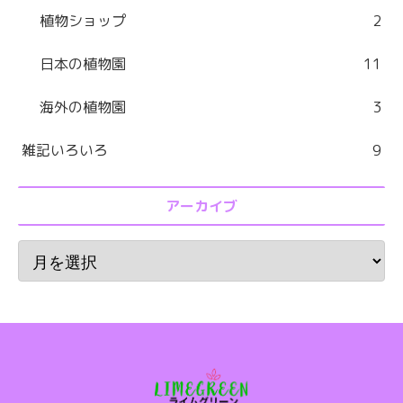
植物ショップ
2
日本の植物園
11
海外の植物園
3
雑記いろいろ
9
アーカイブ