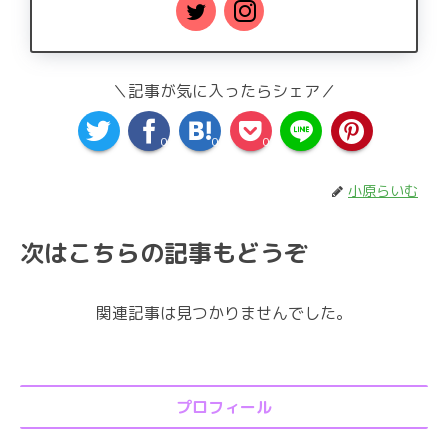
＼記事が気に入ったらシェア／
0
0
0
小原らいむ
次はこちらの記事もどうぞ
関連記事は見つかりませんでした。
プロフィール