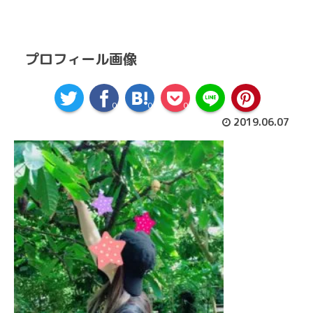
プロフィール画像
0
0
0
2019.06.07