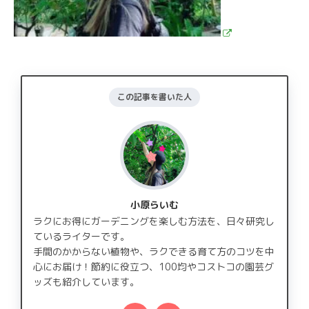
この記事を書いた人
小原らいむ
ラクにお得にガーデニングを楽しむ方法を、日々研究し
ているライターです。
手間のかからない植物や、ラクできる育て方のコツを中
心にお届け！節約に役立つ、100均やコストコの園芸グ
ッズも紹介しています。