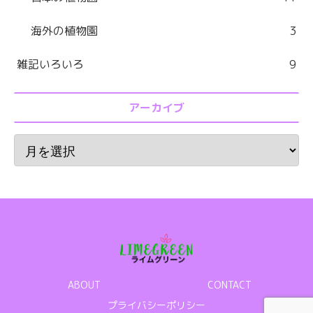
海外の植物園
3
雑記いろいろ
9
アーカイブ
ABOUT
CONTACT
プライバシーポリシー