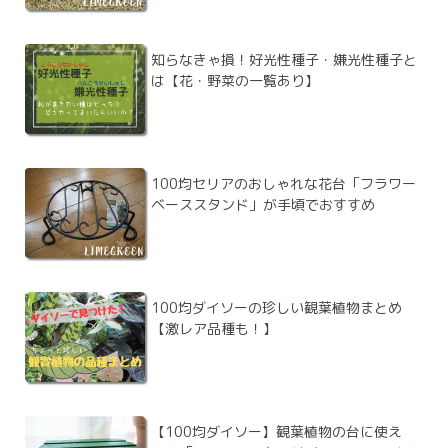
知らなきゃ損！好光性種子・嫌光性種子と
は【花・野菜の一覧あり】
100均セリアのおしゃれな花台「フラワー
ベーススタンド」が手頃でおすすめ
100均ダイソーの珍しい観葉植物まとめ
【激レア品種も！】
【100均ダイソー】観葉植物の台に使え