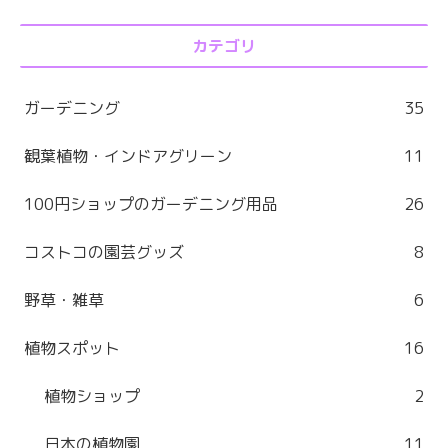
カテゴリ
ガーデニング
35
観葉植物・インドアグリーン
11
100円ショップのガーデニング用品
26
コストコの園芸グッズ
8
野草・雑草
6
植物スポット
16
植物ショップ
2
日本の植物園
11