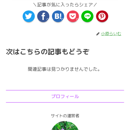
＼記事が気に入ったらシェア／
0
0
0
小原らいむ
次はこちらの記事もどうぞ
関連記事は見つかりませんでした。
プロフィール
サイトの運営者