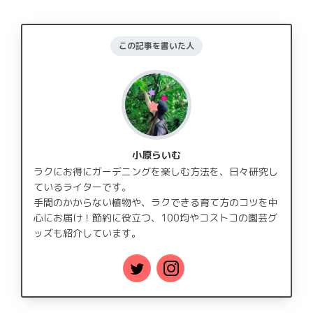
この記事を書いた人
小原らいむ
ラクにお得にガーデニングを楽しむ方法を、日々研究し
ているライターです。
手間のかからない植物や、ラクできる育て方のコツを中
心にお届け！節約に役立つ、100均やコストコの園芸グ
ッズも紹介しています。