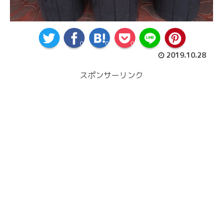
0
0
0
2019.10.28
スポンサーリンク