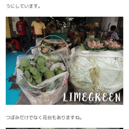
うにしています。
つぼみだけでなく花台もありますね。