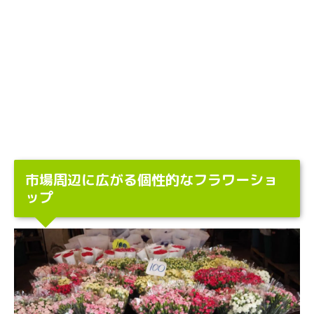
市場周辺に広がる個性的なフラワーショ
ップ