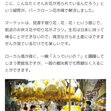
こに、こんなたくさんお花が売られているんだろう」と
いう疑問が、パークローン花市場で解決しました。
マーケットは、見渡す限り花・花・花！という感じで、
前述のお供え花や切り花がズラリ。生花は日本に持って
帰ることができないので、残念ながらお土産にはできま
せんが見ているだけでも楽しいです。
ローカル感が強く、一瞬「入っていいの？」と躊躇して
しまう雰囲気ですが、一般の観光客でも問題なく入るこ
とができます。