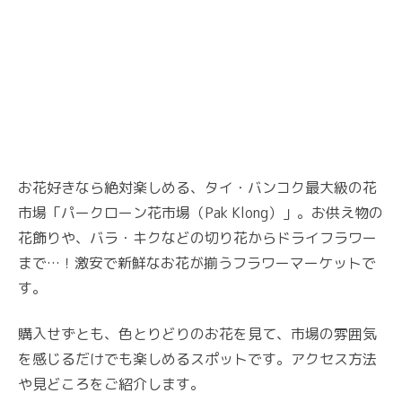
お花好きなら絶対楽しめる、タイ・バンコク最大級の花
市場「パークローン花市場（Pak Klong）」。お供え物の
花飾りや、バラ・キクなどの切り花からドライフラワー
まで…！激安で新鮮なお花が揃うフラワーマーケットで
す。
購入せずとも、色とりどりのお花を見て、市場の雰囲気
を感じるだけでも楽しめるスポットです。アクセス方法
や見どころをご紹介します。