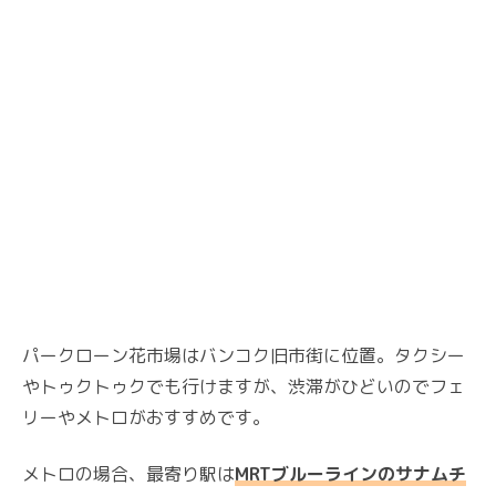
パークローン花市場はバンコク旧市街に位置。タクシー
やトゥクトゥクでも行けますが、渋滞がひどいのでフェ
リーやメトロがおすすめです。
メトロの場合、最寄り駅は
MRTブルーラインのサナムチ