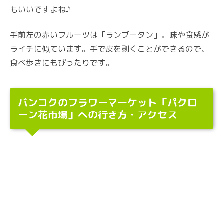
もいいですよね♪
手前左の赤いフルーツは「ランブータン」。味や食感が
ライチに似ています。手で皮を剥くことができるので、
食べ歩きにもぴったりです。
バンコクのフラワーマーケット「パクロ
ーン花市場」への行き方・アクセス