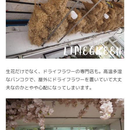
生花だけでなく、ドライフラワーの専門店も。高温多湿
なバンコクで、屋外にドライフラワーを置いていて大丈
夫なのかとやや心配になってしまいます。