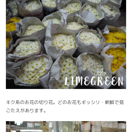
キク系のお花の切り花。どのお花もギッシリ・新鮮で見
ごたえがあります。