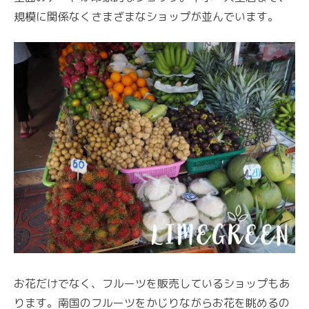
規模に関係なくさまざまなショップが並んでいます。
お花だけでなく、フルーツを販売しているショップもあ
ります。南国のフルーツをかじりながらお花を眺めるの