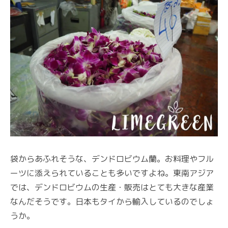
袋からあふれそうな、デンドロビウム蘭。お料理やフル
ーツに添えられていることも多いですよね。東南アジア
では、デンドロビウムの生産・販売はとても大きな産業
なんだそうです。日本もタイから輸入しているのでしょ
うか。