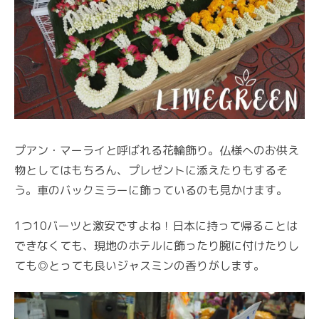
プアン・マーライと呼ばれる花輪飾り。仏様へのお供え
物としてはもちろん、プレゼントに添えたりもするそ
う。車のバックミラーに飾っているのも見かけます。
1つ10バーツと激安ですよね！日本に持って帰ることは
できなくても、現地のホテルに飾ったり腕に付けたりし
ても◎とっても良いジャスミンの香りがします。