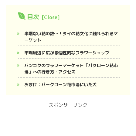
目次
半端ない花の数…！タイの花文化に触れられるマ
ーケット
市場周辺に広がる個性的なフラワーショップ
バンコクのフラワーマーケット「パクローン花市
場」への行き方・アクセス
おまけ：パークローン花市場にいた犬
スポンサーリンク