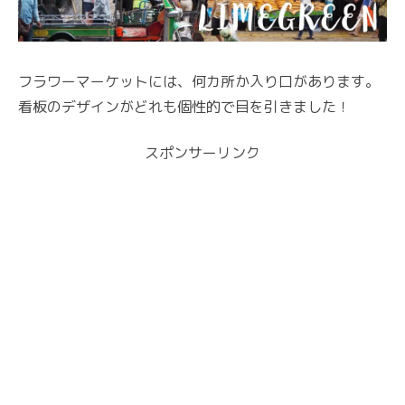
フラワーマーケットには、何カ所か入り口があります。
看板のデザインがどれも個性的で目を引きました！
スポンサーリンク