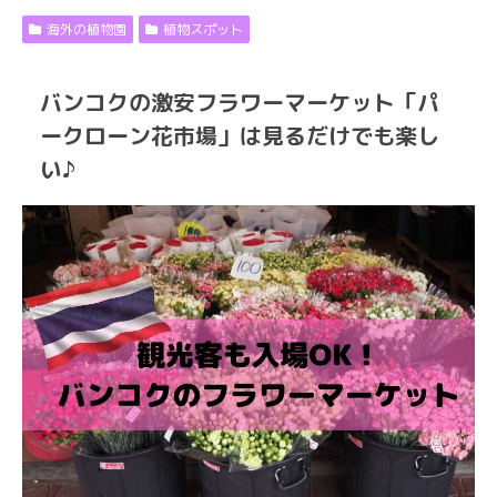
海外の植物園
植物スポット
バンコクの激安フラワーマーケット「パ
ークローン花市場」は見るだけでも楽し
い♪