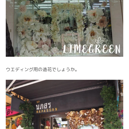
ウエディング用の造花でしょうか。