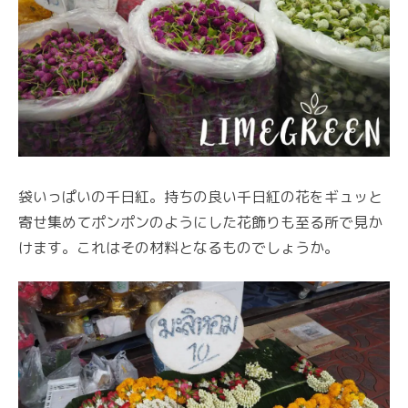
袋いっぱいの千日紅。持ちの良い千日紅の花をギュッと
寄せ集めてポンポンのようにした花飾りも至る所で見か
けます。これはその材料となるものでしょうか。