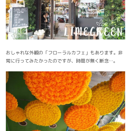
おしゃれな外観の「フローラルカフェ」もあります。非
常に行ってみたかったのですが、時間が無く断念…。