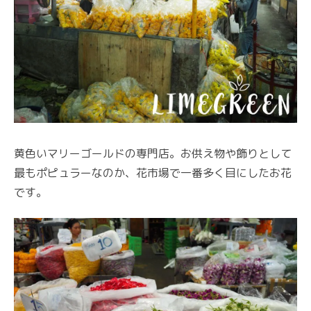
黄色いマリーゴールドの専門店。お供え物や飾りとして
最もポピュラーなのか、花市場で一番多く目にしたお花
です。