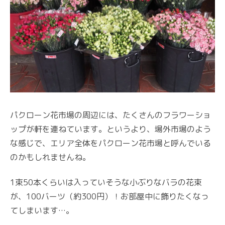
パクローン花市場の周辺には、たくさんのフラワーショ
ップが軒を連ねています。というより、場外市場のよう
な感じで、エリア全体をパクローン花市場と呼んでいる
のかもしれませんね。
1束50本くらいは入っていそうな小ぶりなバラの花束
が、100バーツ（約300円）！お部屋中に飾りたくなっ
てしまいます…。