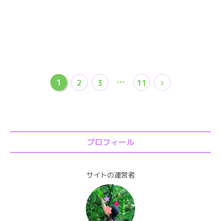
1
…
2
3
11
プロフィール
サイトの運営者