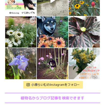
小原らいむのInstagramをフォロー
植物名からブログ記事を検索できます