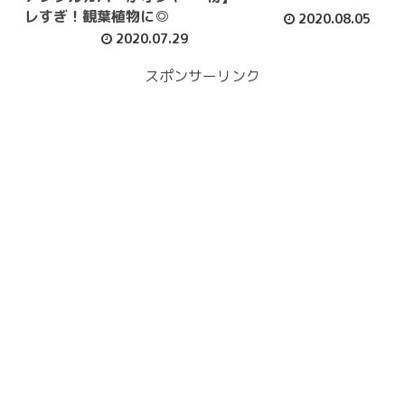
レすぎ！観葉植物に◎
2020.08.05
2020.07.29
スポンサーリンク