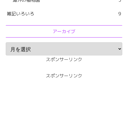
雑記いろいろ
9
アーカイブ
スポンサーリンク
スポンサーリンク