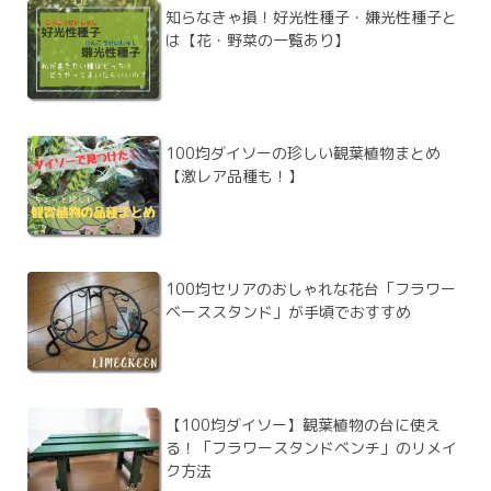
知らなきゃ損！好光性種子・嫌光性種子と
は【花・野菜の一覧あり】
100均ダイソーの珍しい観葉植物まとめ
【激レア品種も！】
100均セリアのおしゃれな花台「フラワー
ベーススタンド」が手頃でおすすめ
【100均ダイソー】観葉植物の台に使え
る！「フラワースタンドベンチ」のリメイ
ク方法