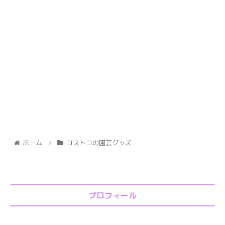
ホーム
コストコの園芸グッズ
プロフィール