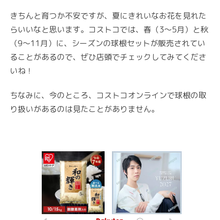
きちんと育つか不安ですが、夏にきれいなお花を見れた
らいいなと思います。コストコでは、春（3～5月）と秋
（9～11月）に、シーズンの球根セットが販売されてい
ることがあるので、ぜひ店頭でチェックしてみてくださ
いね！
ちなみに、今のところ、コストコオンラインで球根の取
り扱いがあるのは見たことがありません。