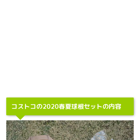
コストコの2020春夏球根セットの内容