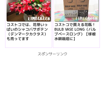
コストコでは、花芽いっ
コストコで買える花瓶！
ぱいのシャコバサボテン
BULB VASE LONG（バル
（デンマークカクタス）
ブベースロング）【球根
も売ってます
水耕栽培に】
スポンサーリンク