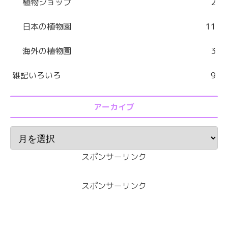
植物ショップ
2
日本の植物園
11
海外の植物園
3
雑記いろいろ
9
アーカイブ
スポンサーリンク
スポンサーリンク