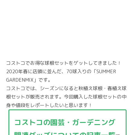
コストコでお得な球根セットをゲットしてきました！
2020年春に店頭に並んだ、70球入りの「SUMMER
GARDENMIX」です。
コストコでは、シーズンになると秋植え球根・春植え球
根セットが販売されます。今回購入した球根セットの中
身や値段をレポートしたいと思います！
コストコの園芸・ガーデニング