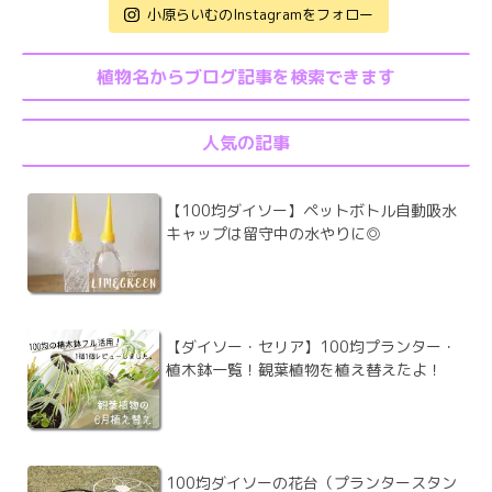
小原らいむのInstagramをフォロー
植物名からブログ記事を検索できます
人気の記事
【100均ダイソー】ペットボトル自動吸水
キャップは留守中の水やりに◎
【ダイソー・セリア】100均プランター・
植木鉢一覧！観葉植物を植え替えたよ！
100均ダイソーの花台（プランタースタン