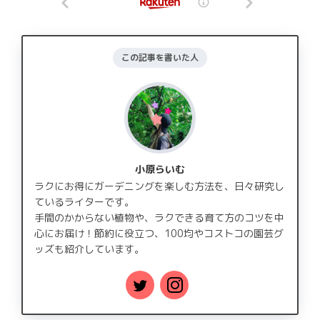
この記事を書いた人
小原らいむ
ラクにお得にガーデニングを楽しむ方法を、日々研究し
ているライターです。
手間のかからない植物や、ラクできる育て方のコツを中
心にお届け！節約に役立つ、100均やコストコの園芸グ
ッズも紹介しています。