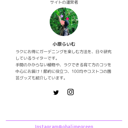
サイトの運営者
小原らいむ
ラクにお得にガーデニングを楽しむ方法を、日々研究
しているライターです。
手間のかからない植物や、ラクできる育て方のコツを
中心にお届け！節約に役立つ、100均やコストコの園
芸グッズも紹介しています。
Instagram@ohalimegreen