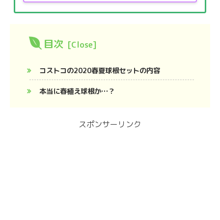
目次
コストコの2020春夏球根セットの内容
本当に春植え球根か…？
スポンサーリンク