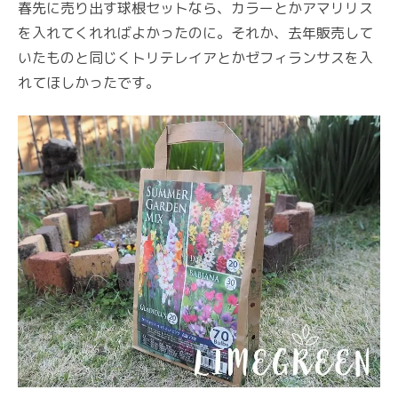
春先に売り出す球根セットなら、カラーとかアマリリス
を入れてくれればよかったのに。それか、去年販売して
いたものと同じくトリテレイアとかゼフィランサスを入
れてほしかったです。