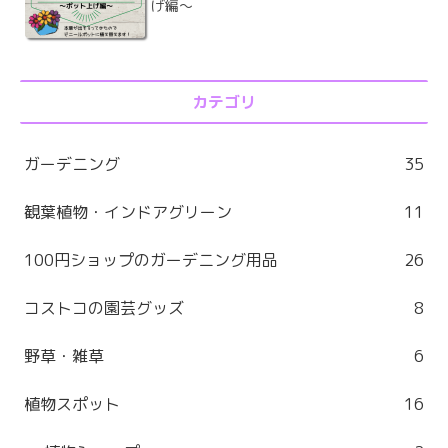
げ編～
カテゴリ
ガーデニング
35
観葉植物・インドアグリーン
11
100円ショップのガーデニング用品
26
コストコの園芸グッズ
8
野草・雑草
6
植物スポット
16