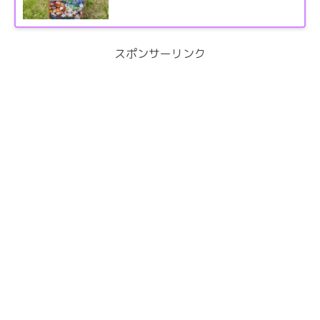
スポンサーリンク