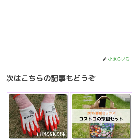
小原らいむ
次はこちらの記事もどうぞ