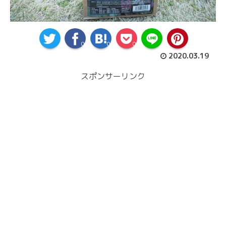
0
0
0
2020.03.19
スポンサーリンク