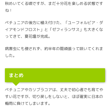
秋めいてくる頃ですが、まだ十分花を楽しめる状態です
ね！
ペチュニアの後方に植え付けた、「ユーフォルビア・ダ
イアモンドフロスト」と「ゼフィランサス」も大きくな
ってきて、夏花壇が完成。
病害虫にも侵されず、約半年の間頑張って咲いてくれま
した。
まとめ
ペチュニアやカリブラコアは、丈夫で初心者でも育てや
すい花ですが、切り戻しをしないと、ほぼ確実に日本の
梅雨に負けてしまいます。