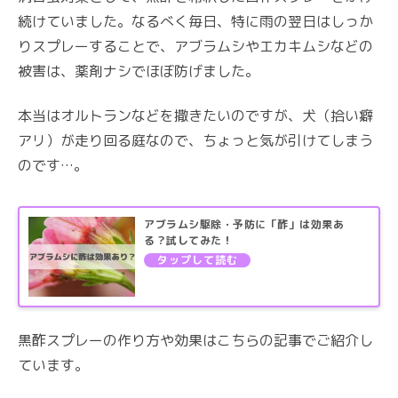
続けていました。なるべく毎日、特に雨の翌日はしっか
りスプレーすることで、アブラムシやエカキムシなどの
被害は、薬剤ナシでほぼ防げました。
本当はオルトランなどを撒きたいのですが、犬（拾い癖
アリ）が走り回る庭なので、ちょっと気が引けてしまう
のです…。
アブラムシ駆除・予防に「酢」は効果あ
る？試してみた！
黒酢スプレーの作り方や効果はこちらの記事でご紹介し
ています。