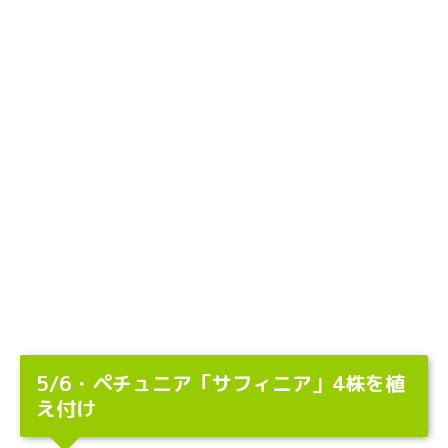
5/6・ペチュニア「サフィニア」4株を植
え付け