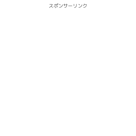
スポンサーリンク