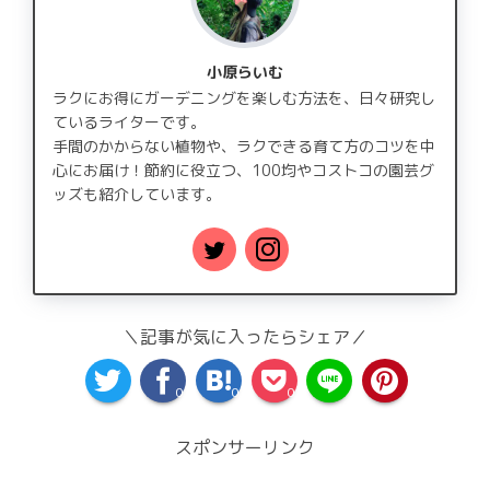
小原らいむ
ラクにお得にガーデニングを楽しむ方法を、日々研究し
ているライターです。
手間のかからない植物や、ラクできる育て方のコツを中
心にお届け！節約に役立つ、100均やコストコの園芸グ
ッズも紹介しています。
＼記事が気に入ったらシェア／
0
0
0
スポンサーリンク