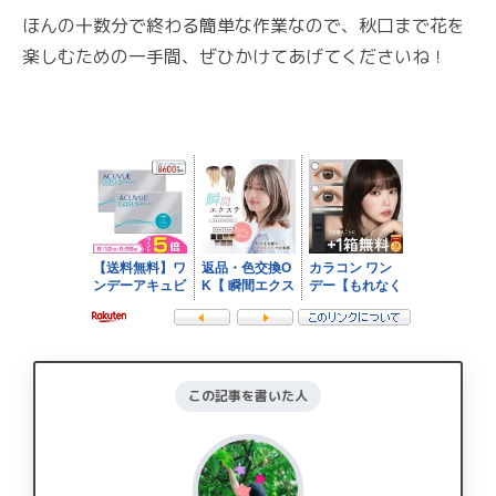
ほんの十数分で終わる簡単な作業なので、秋口まで花を
楽しむための一手間、ぜひかけてあげてくださいね！
この記事を書いた人