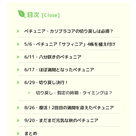
目次
ペチュニア・カリブラコアの切り戻しは必須？
5/6・ペチュニア「サフィニア」4株を植え付け
6/11・八分咲きのペチュニア
6/17・ほぼ満開となったペチュニア
6/29・切り戻し決行！
切り戻し・剪定の時期・タイミングは？
8/26・復活！2回目の満開を迎えたペチュニア
9/20・まだまだ元気な秋のペチュニア
まとめ