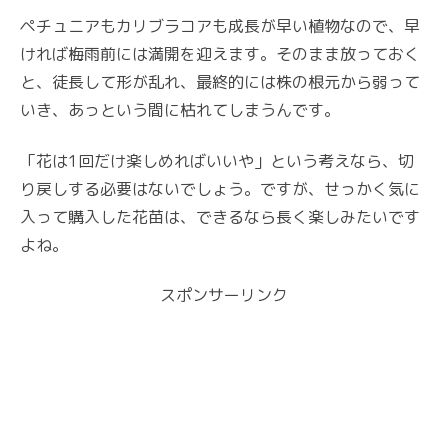
ペチュニアもカリブラコアも成長が早い植物なので、早
ければ梅雨前には満開を迎えます。そのまま放っておく
と、徒長して形が乱れ、最終的には株の根元から弱って
いき、あっという間に枯れてしまうんです。
「花は1回だけ楽しめればいいや」という考えなら、切
り戻しする必要はないでしょう。ですが、せっかく気に
入って購入した花苗は、できるなら長く楽しみたいです
よね。
スポンサーリンク