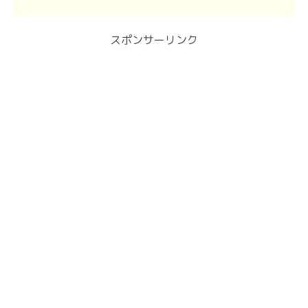
スポンサーリンク