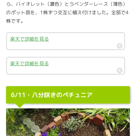
ら、バイオレット（濃色）とラベンダーレース（薄色）
のポット苗を、1株ずつ交互に植え付けました。全部で4
株です。
楽天で詳細を見る
楽天で詳細を見る
6/11・八分咲きのペチュニア