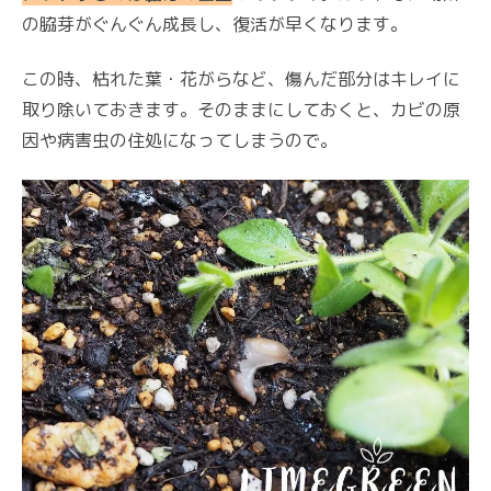
の脇芽がぐんぐん成長し、復活が早くなります。
この時、枯れた葉・花がらなど、傷んだ部分はキレイに
取り除いておきます。そのままにしておくと、カビの原
因や病害虫の住処になってしまうので。