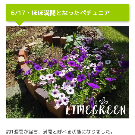
6/17・ほぼ満開となったペチュニア
約1週間が経ち、満開と呼べる状態になりました。