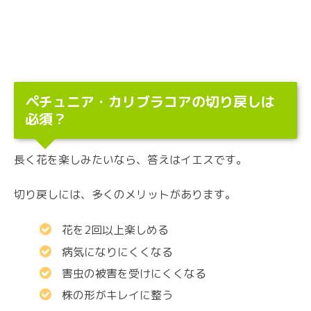
ペチュニア・カリブラコアの切り戻しは
必須？
長く花を楽しみたいなら、答えはイエスです。
切り戻しには、多くのメリットがあります。
花を2回以上楽しめる
病気になりにくくなる
害虫の被害を受けにくくなる
株の形がキレイに整う