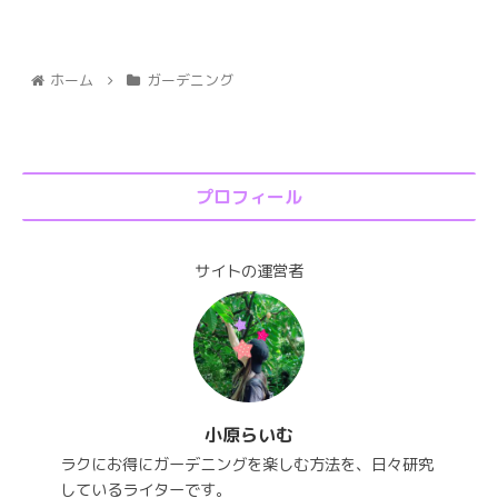
ホーム
ガーデニング
プロフィール
サイトの運営者
小原らいむ
ラクにお得にガーデニングを楽しむ方法を、日々研究
しているライターです。