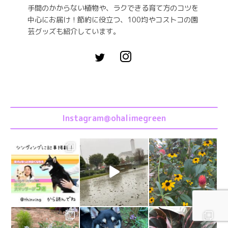
手間のかからない植物や、ラクできる育て方のコツを
中心にお届け！節約に役立つ、100均やコストコの園
芸グッズも紹介しています。
Instagram@ohalimegreen