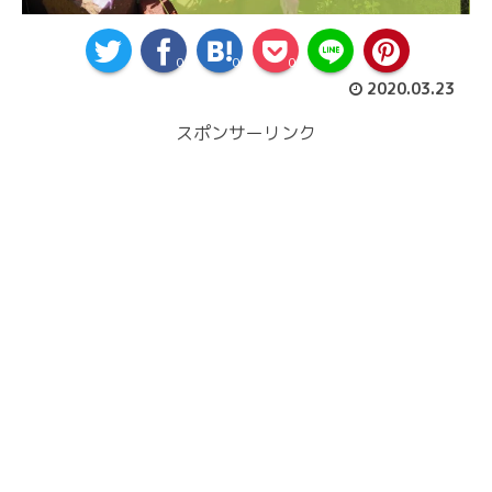
0
0
0
2020.03.23
スポンサーリンク