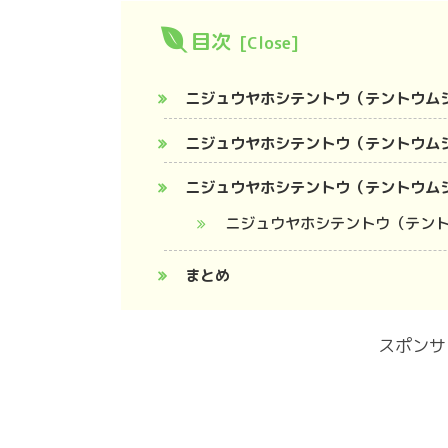
目次
ニジュウヤホシテントウ（テントウム
ニジュウヤホシテントウ（テントウム
ニジュウヤホシテントウ（テントウム
ニジュウヤホシテントウ（テン
まとめ
スポンサ