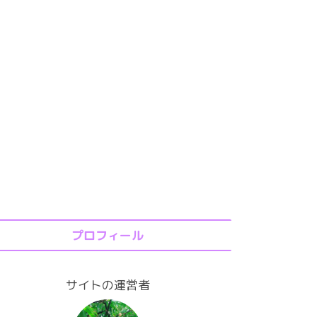
プロフィール
サイトの運営者