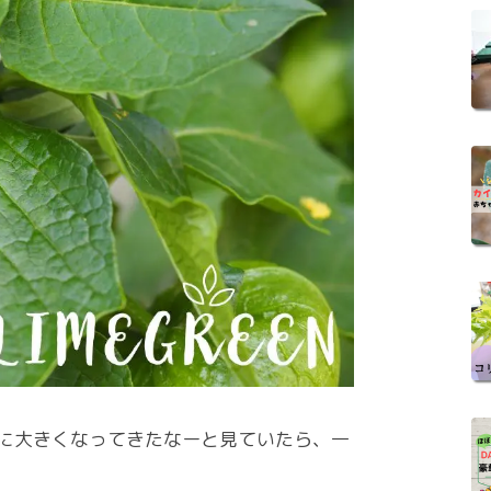
に大きくなってきたなーと見ていたら、一