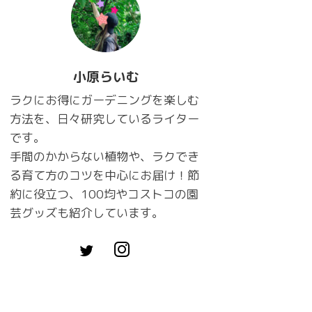
小原らいむ
ラクにお得にガーデニングを楽しむ
方法を、日々研究しているライター
です。
手間のかからない植物や、ラクでき
る育て方のコツを中心にお届け！節
約に役立つ、100均やコストコの園
芸グッズも紹介しています。