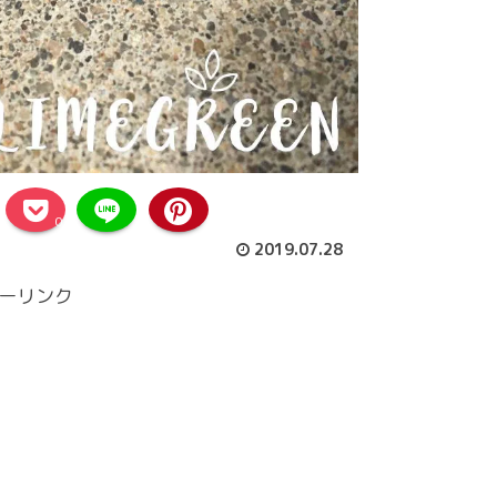
0
2019.07.28
ーリンク