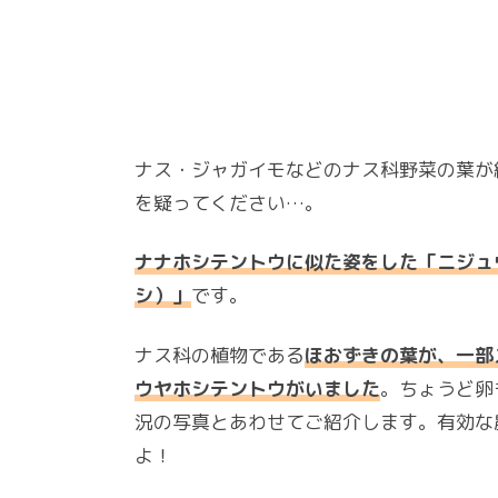
ナス・ジャガイモなどのナス科野菜の葉が
を疑ってください…。
ナナホシテントウに似た姿をした「ニジュ
シ）」
です。
ナス科の植物である
ほおずきの葉が、一部
ウヤホシテントウがいました
。ちょうど卵
況の写真とあわせてご紹介します。有効な
よ！