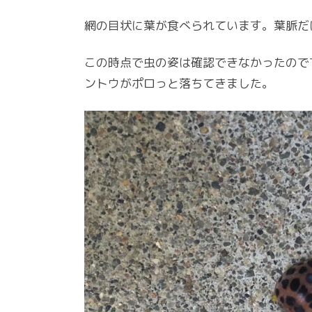
網の目状に葉が食べられています。葉脈だ
この時点で虫の姿は確認できなかったので
ントウがポロっと落ちてきました。