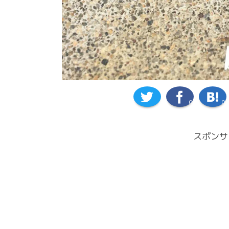
0
0
スポンサ